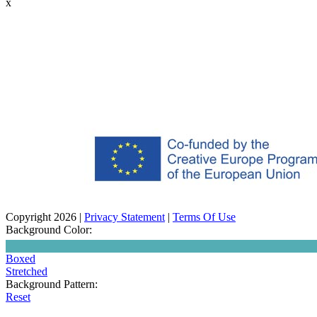
x
Copyright 2026
|
Privacy Statement
|
Terms Of Use
Background Color:
Boxed
Stretched
Background Pattern:
Reset