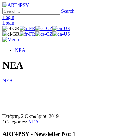
Search
Login
Login
ΝΕΑ
ΝΕΑ
ΝΕΑ
Τετάρτη, 2 Οκτωβρίου 2019
/ Categories:
ΝΕΑ
ART4PSY - Newsletter No: 1