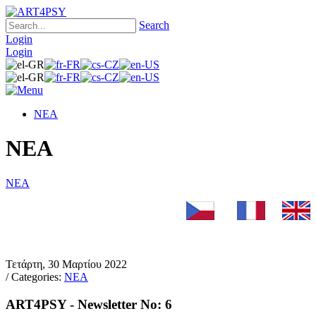
Search
Login
Login
ΝΕΑ
ΝΕΑ
ΝΕΑ
Τετάρτη, 30 Μαρτίου 2022
/ Categories:
ΝΕΑ
ART4PSY - Newsletter No: 6