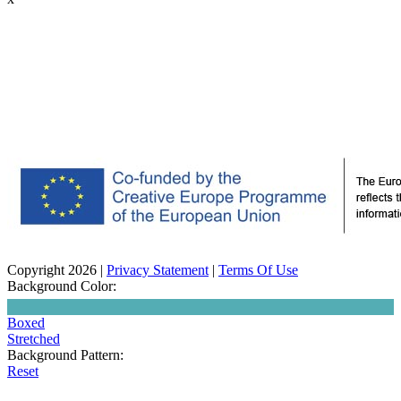
Copyright 2026
|
Privacy Statement
|
Terms Of Use
Background Color:
Boxed
Stretched
Background Pattern:
Reset